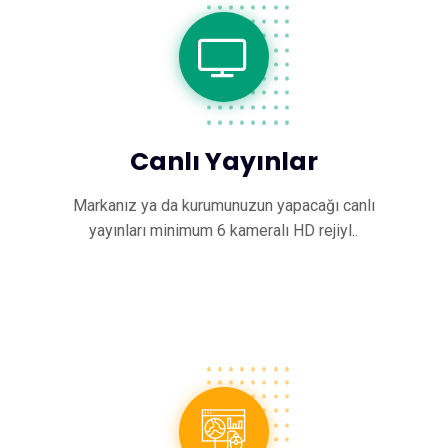
Canlı Yayınlar
Markanız ya da kurumunuzun yapacağı canlı
yayınları minimum 6 kameralı HD rejiyl..