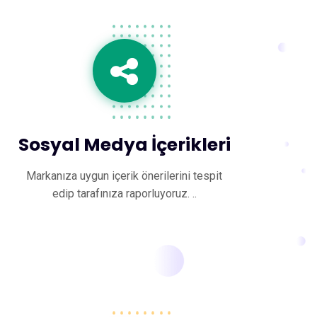
Sosyal Medya İçerikleri
Markanıza uygun içerik önerilerini tespit
edip tarafınıza raporluyoruz. ..