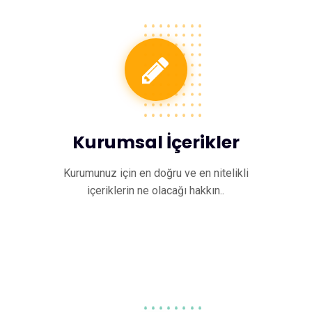
Kurumsal İçerikler
Kurumunuz için en doğru ve en nitelikli
içeriklerin ne olacağı hakkın..