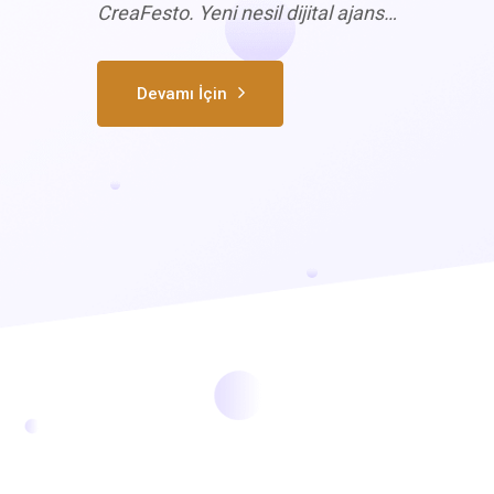
CreaFesto. Yeni nesil dijital ajans…
Devamı İçin