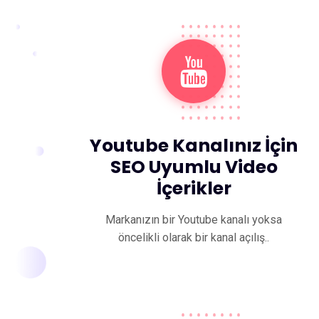
Youtube Kanalınız İçin
SEO Uyumlu Video
İçerikler
Markanızın bir Youtube kanalı yoksa
öncelikli olarak bir kanal açılış..