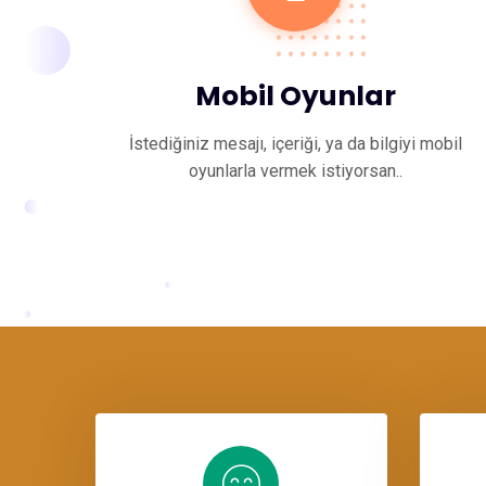
Mobil Oyunlar
İstediğiniz mesajı, içeriği, ya da bilgiyi mobil
oyunlarla vermek istiyorsan..