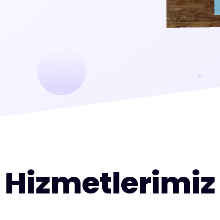
Hizmetlerimiz