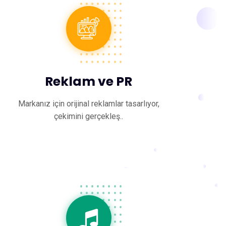
Reklam ve PR
Markanız için orijinal reklamlar tasarlıyor,
çekimini gerçekleş..