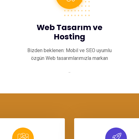
Web Tasarım ve
Hosting
Bizden beklenen: Mobil ve SEO uyumlu
özgün Web tasarımlarımızla markan
..