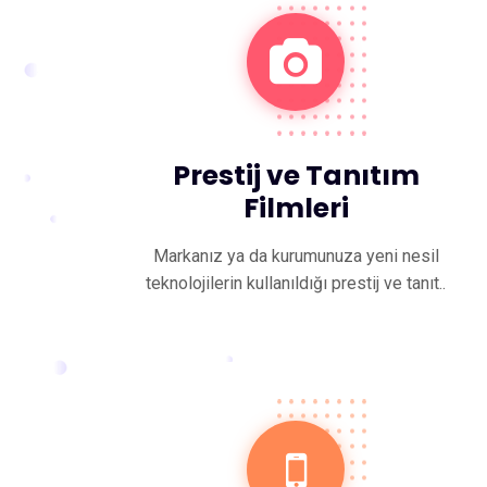
Prestij ve Tanıtım
Filmleri
Markanız ya da kurumunuza yeni nesil
teknolojilerin kullanıldığı prestij ve tanıt..